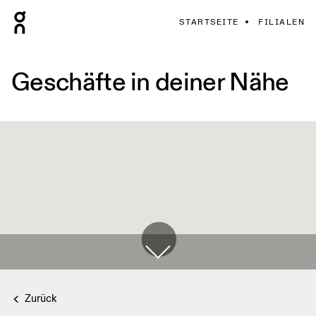
STARTSEITE
FILIALEN
Geschäfte in deiner Nähe
Zurück