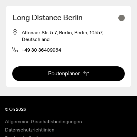
Long Distance Berlin
Altonaer Str. 5-7, Berlin, Berlin, 10557,
Deutschland
+49 30 36409964
Routenplaner
© On 2026
Allgemeine Geschäftsbedingungen
Datenschutzrichtlinien