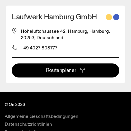
Laufwerk Hamburg GmbH
Hoheluftchaussee 42, Hamburg, Hamburg,
20253, Deutschland
+49 4027 808777
Routenplaner
© On 2026
Allgemeine Geschäftsbedingungen
Datenschutzrichtlinien