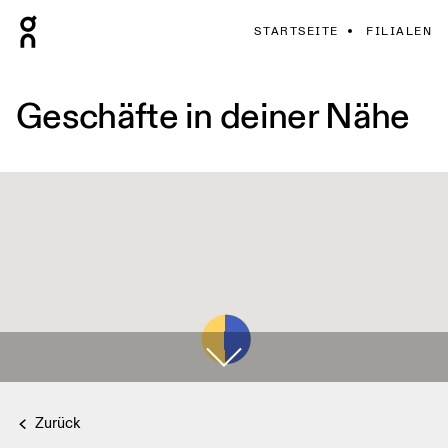
STARTSEITE
FILIALEN
Geschäfte in deiner Nähe
Zurück