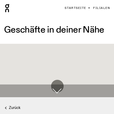
STARTSEITE
FILIALEN
Geschäfte in deiner Nähe
Zurück