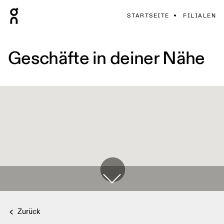
STARTSEITE
FILIALEN
Geschäfte in deiner Nähe
Zurück