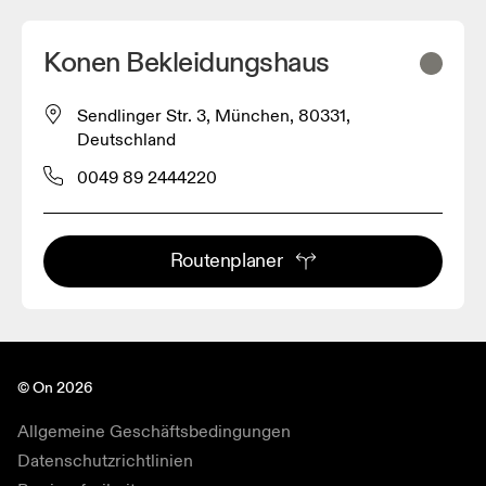
Konen Bekleidungshaus
Sendlinger Str. 3, München, 80331,
Deutschland
0049 89 2444220
Routenplaner
© On 2026
Allgemeine Geschäftsbedingungen
Datenschutzrichtlinien