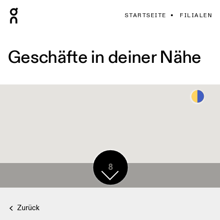
STARTSEITE
FILIALEN
Geschäfte in deiner Nähe
8
Zurück