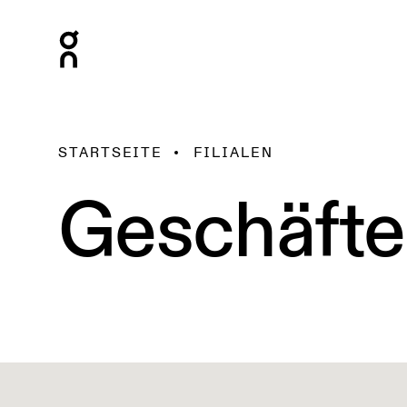
STARTSEITE
FILIALEN
Geschäfte