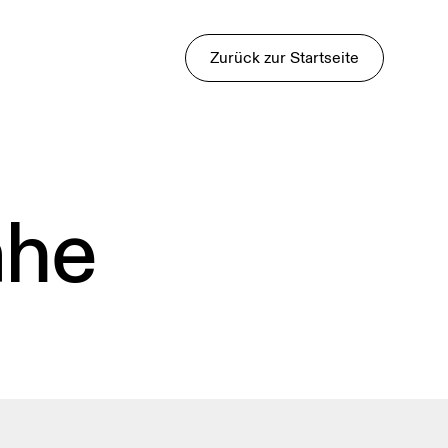
Zurück zur Startseite
ähe