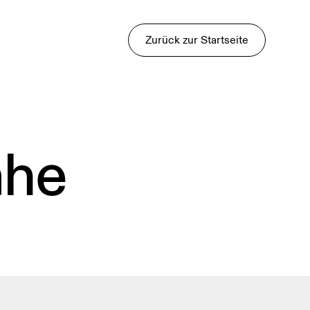
Zurück zur Startseite
ähe