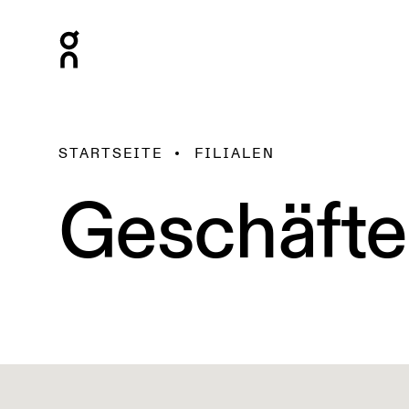
STARTSEITE
FILIALEN
Geschäfte