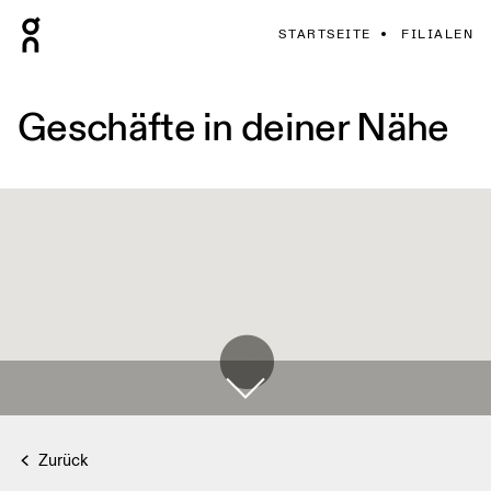
STARTSEITE
FILIALEN
Geschäfte in deiner Nähe
Zurück