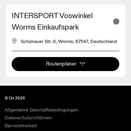
INTERSPORT Voswinkel
Worms Einkaufspark
Schönauer Str. 6, Worms, 67547, Deutschland
Routenplaner
© On 2026
Allgemeine Geschäftsbedingungen
Datenschutzrichtlinien
Barrierefreiheit