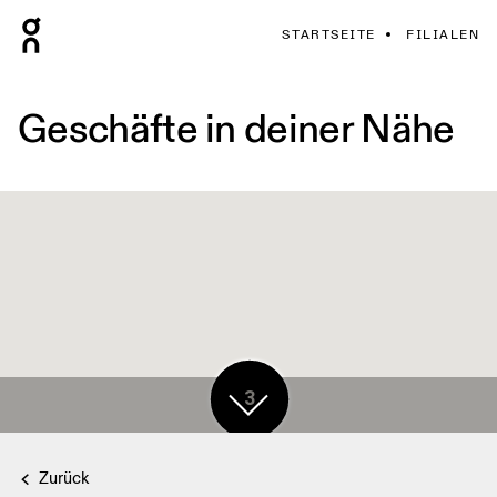
STARTSEITE
FILIALEN
Geschäfte in deiner Nähe
3
Zurück