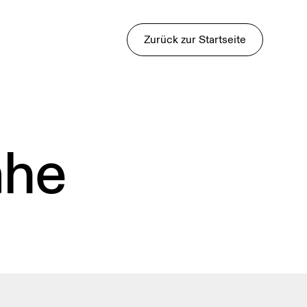
Zurück zur Startseite
ähe