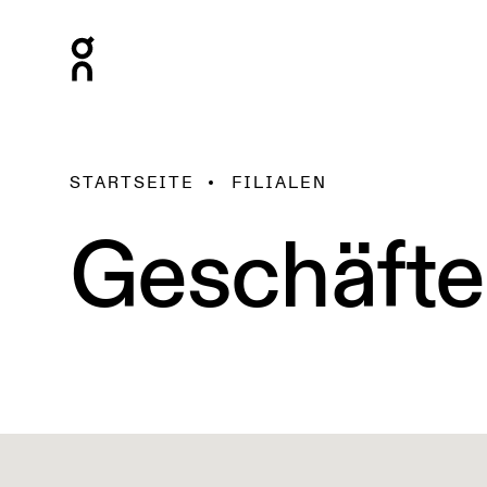
STARTSEITE
FILIALEN
Geschäfte