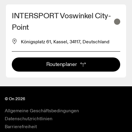
INTERSPORT Voswinkel City-
Point
Königsplatz 61, Kassel, 34117, Deutschland
Routenplaner
© On 2026
Allgemeine Geschäftsbedingungen
Datenschutzrichtlinien
Barrierefreiheit