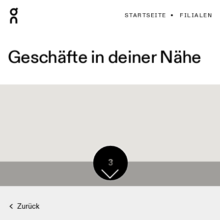
STARTSEITE
FILIALEN
Geschäfte in deiner Nähe
3
Zurück