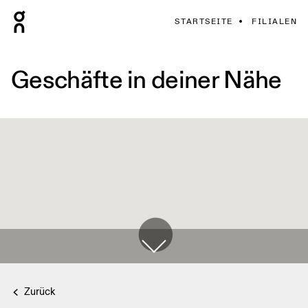
STARTSEITE
FILIALEN
Geschäfte in deiner Nähe
Zurück