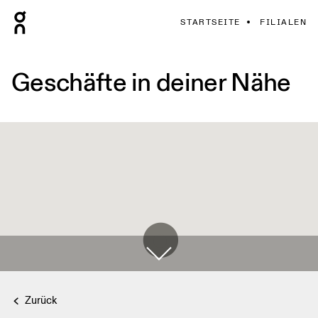
STARTSEITE
FILIALEN
Geschäfte in deiner Nähe
Zurück