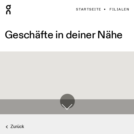
STARTSEITE
FILIALEN
Geschäfte in deiner Nähe
Zurück