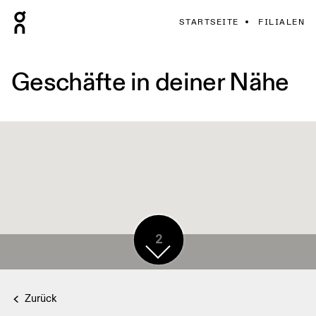
STARTSEITE
FILIALEN
Geschäfte in deiner Nähe
2
Zurück