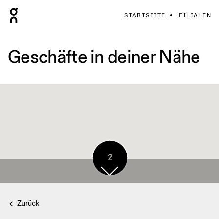
STARTSEITE
FILIALEN
Geschäfte in deiner Nähe
2
Zurück