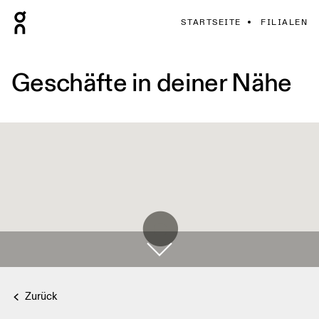
STARTSEITE
FILIALEN
Geschäfte in deiner Nähe
Zurück