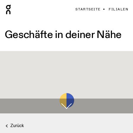
STARTSEITE
FILIALEN
Geschäfte in deiner Nähe
Zurück