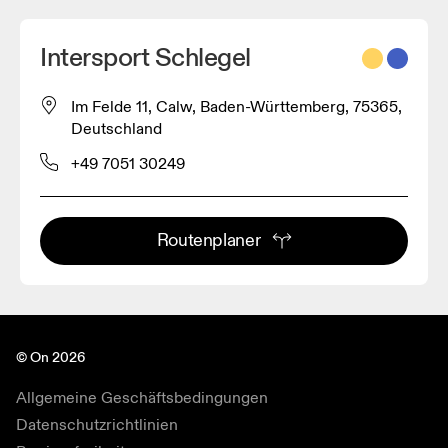
Intersport Schlegel
Im Felde 11, Calw, Baden-Württemberg, 75365,
Deutschland
+49 7051 30249
Routenplaner
© On 2026
Allgemeine Geschäftsbedingungen
Datenschutzrichtlinien