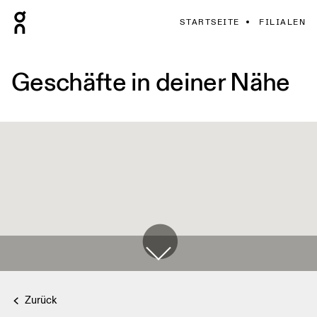
STARTSEITE
FILIALEN
Geschäfte in deiner Nähe
Zurück