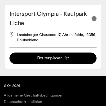
Intersport Olympia - Kaufpark
Eiche
Landsberger Chaussee 17, Ahrensfelde, 16356,
Deutschland
Routenplaner
© On 2026
Allgemeine Geschäftsbedingungen
Datenschutzrichtlinien