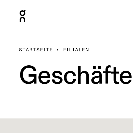
STARTSEITE
FILIALEN
Geschäfte