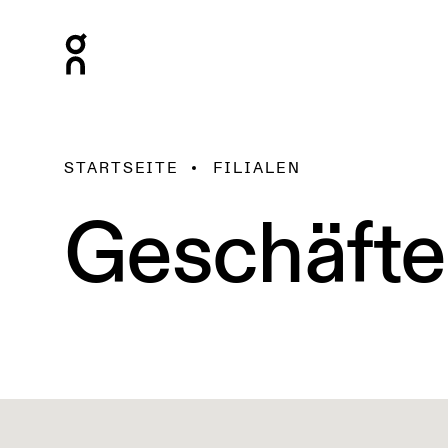
STARTSEITE
FILIALEN
Geschäfte