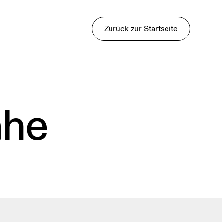
Zurück zur Startseite
ähe