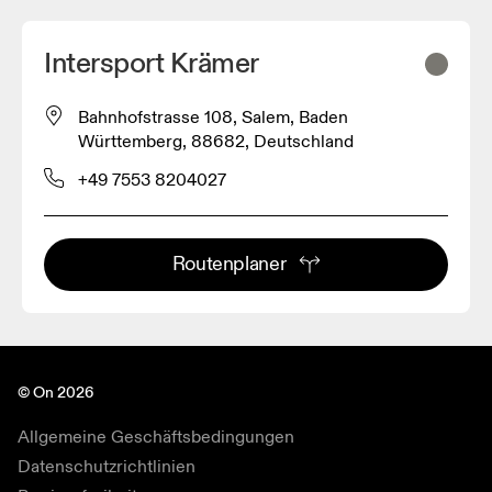
Intersport Krämer
Bahnhofstrasse 108, Salem, Baden
Württemberg, 88682, Deutschland
+49 7553 8204027
Routenplaner
© On 2026
Allgemeine Geschäftsbedingungen
Datenschutzrichtlinien