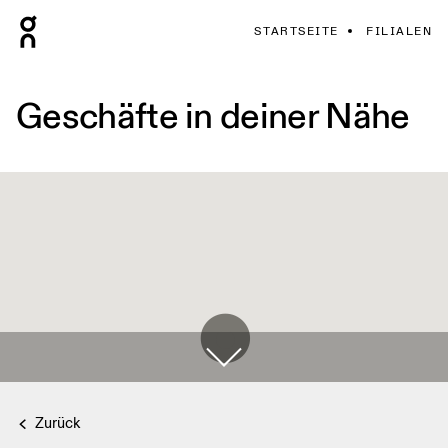
STARTSEITE
FILIALEN
Geschäfte in deiner Nähe
Zurück