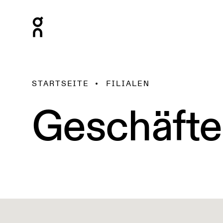
STARTSEITE
FILIALEN
Geschäfte