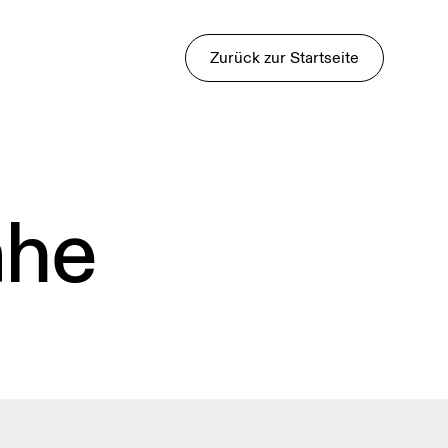
Zurück zur Startseite
ähe