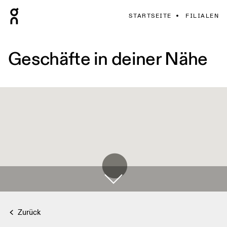
STARTSEITE
FILIALEN
Geschäfte in deiner Nähe
Zurück