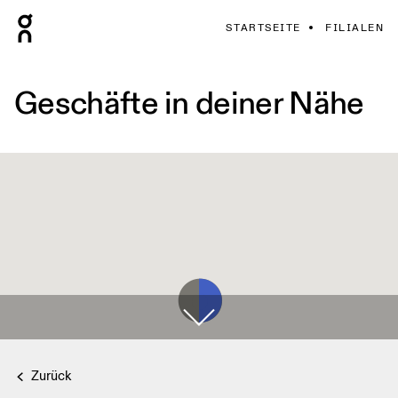
STARTSEITE
FILIALEN
Geschäfte in deiner Nähe
Zurück