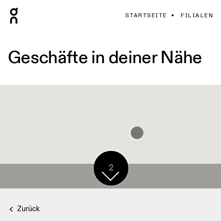
STARTSEITE
FILIALEN
Geschäfte in deiner Nähe
2
Zurück