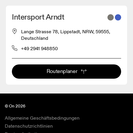
Intersport Arndt
Lange Strasse 78, Lippstadt, NRW, 59555,
Deutschland
+49 2941 948850
Routenplaner
© On 2026
Allgemeine Geschäftsbedingungen
Datenschutzrichtlinien