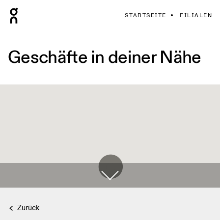
STARTSEITE
FILIALEN
Geschäfte in deiner Nähe
Zurück