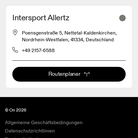
Intersport Allertz
Poensgenstraße 5, Nettetal-Kaldenkirchen,
Nordrhein-Westfalen, 41334, Deutschland
+49 2157-6588
Routenplaner
© On 2026
Allgemeine Geschäftsbedingungen
Datenschutzrichtlinien