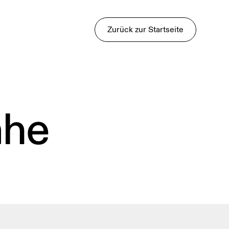
Zurück zur Startseite
ähe