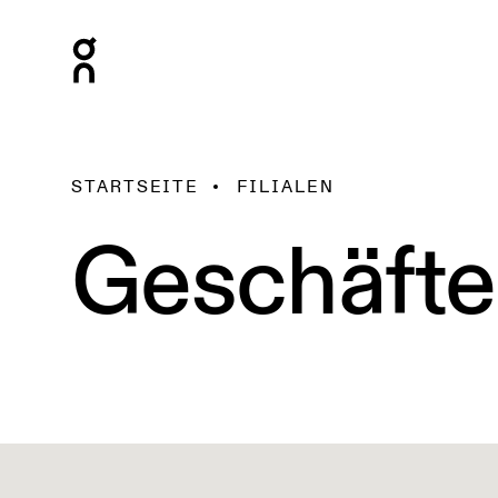
STARTSEITE
FILIALEN
Geschäfte