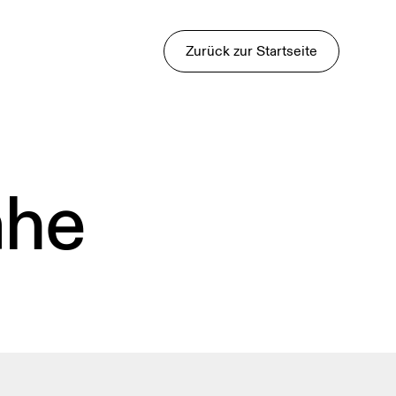
Zurück zur Startseite
ähe