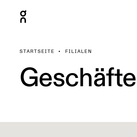
STARTSEITE
FILIALEN
Geschäfte