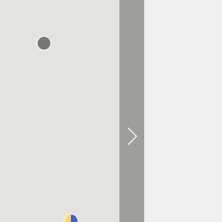
0.2 KM ENTFERNT