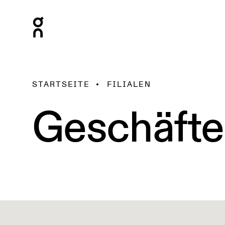
STARTSEITE
FILIALEN
Geschäfte