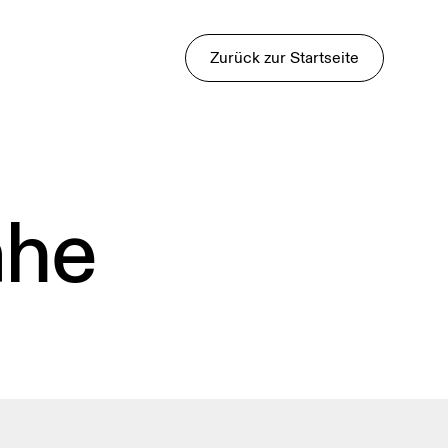
Zurück zur Startseite
ähe