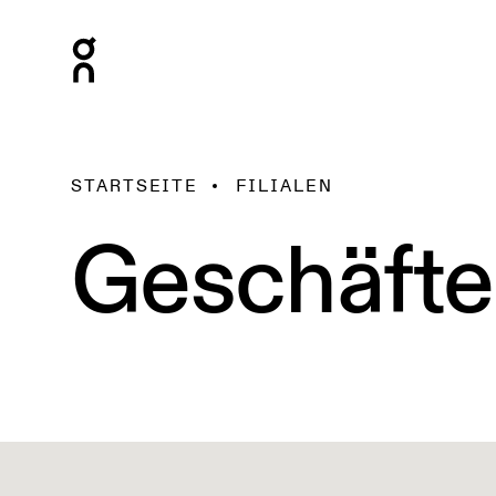
STARTSEITE
FILIALEN
Geschäfte