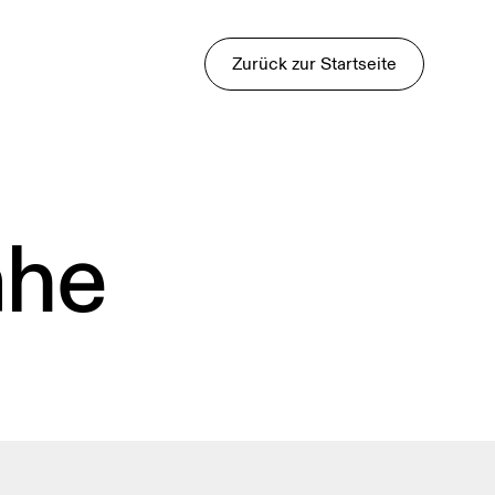
Zurück zur Startseite
ähe