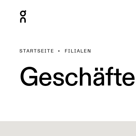
STARTSEITE
FILIALEN
Geschäfte