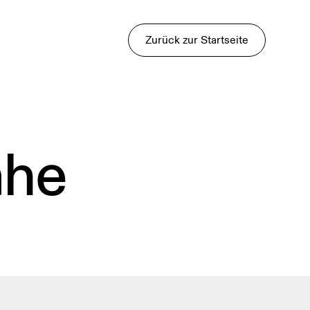
Zurück zur Startseite
ähe