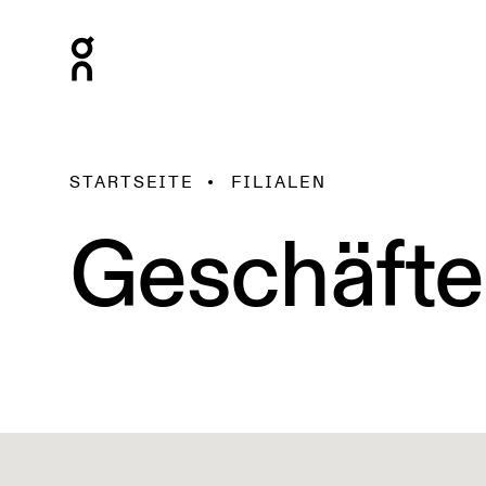
STARTSEITE
FILIALEN
Geschäfte