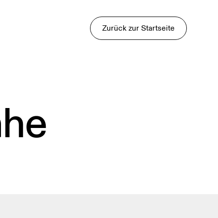
Zurück zur Startseite
ähe