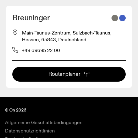
Breuninger
Main-Taunus-Zentrum, Sulzbach/Taunus,
Hessen, 65843, Deutschland
+49 69695 22 00
Routenplaner
© On 2026
Allgemeine Geschäftsbedingungen
Datenschutzrichtlinien