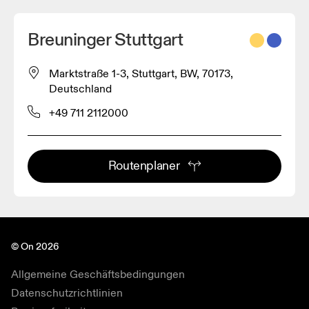
Breuninger Stuttgart
Marktstraße 1-3, Stuttgart, BW, 70173,
Deutschland
+49 711 2112000
Routenplaner
© On 2026
Allgemeine Geschäftsbedingungen
Datenschutzrichtlinien