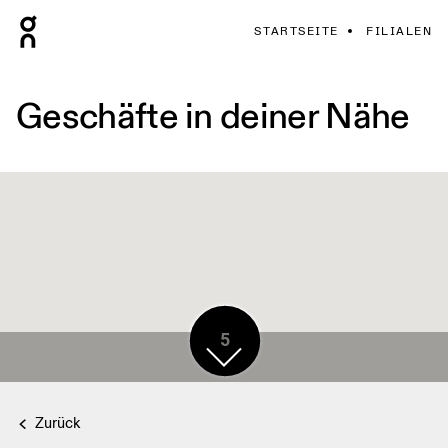
STARTSEITE
FILIALEN
Geschäfte in deiner Nähe
5
Zurück