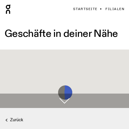
STARTSEITE
FILIALEN
Geschäfte in deiner Nähe
Zurück