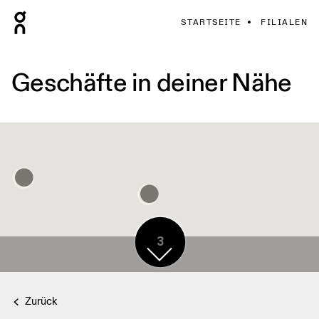
STARTSEITE
FILIALEN
Geschäfte in deiner Nähe
3
Zurück