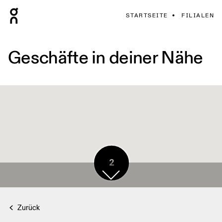
STARTSEITE
FILIALEN
Geschäfte in deiner Nähe
2
Zurück