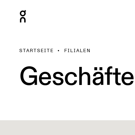
STARTSEITE
FILIALEN
Geschäfte