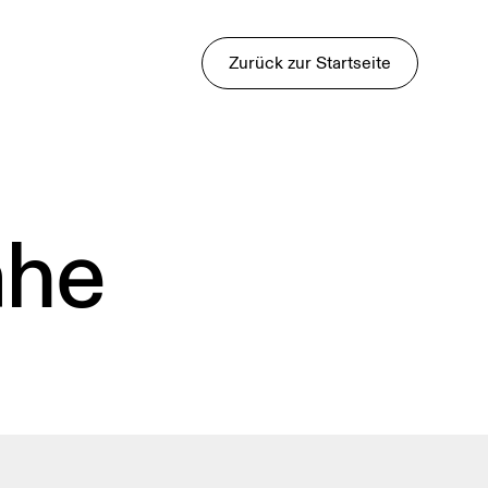
Zurück zur Startseite
ähe