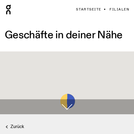
STARTSEITE
FILIALEN
Geschäfte in deiner Nähe
Zurück