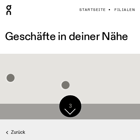
STARTSEITE
FILIALEN
Geschäfte in deiner Nähe
3
Zurück