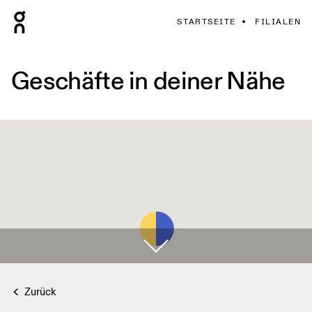
STARTSEITE
FILIALEN
Geschäfte in deiner Nähe
Zurück