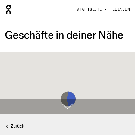
STARTSEITE
FILIALEN
Geschäfte in deiner Nähe
Zurück