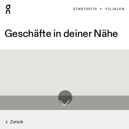
STARTSEITE
FILIALEN
Geschäfte in deiner Nähe
Zurück