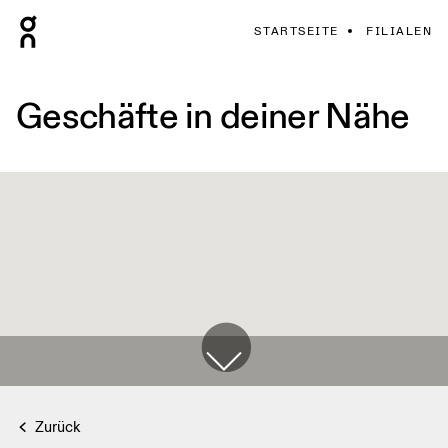
STARTSEITE
FILIALEN
Geschäfte in deiner Nähe
Zurück