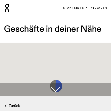
STARTSEITE
FILIALEN
Geschäfte in deiner Nähe
Zurück