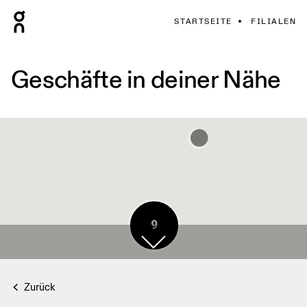
STARTSEITE
FILIALEN
Geschäfte in deiner Nähe
9
Zurück