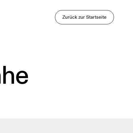
Zurück zur Startseite
ähe