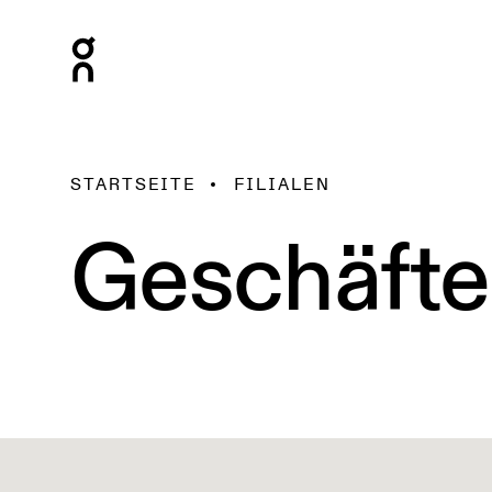
STARTSEITE
FILIALEN
Geschäfte