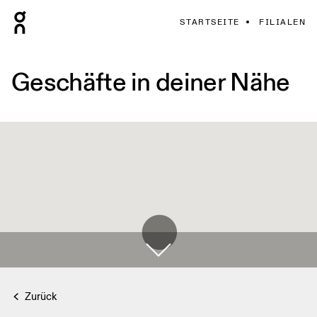
STARTSEITE
FILIALEN
Geschäfte in deiner Nähe
Zurück