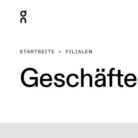
STARTSEITE
FILIALEN
Geschäfte