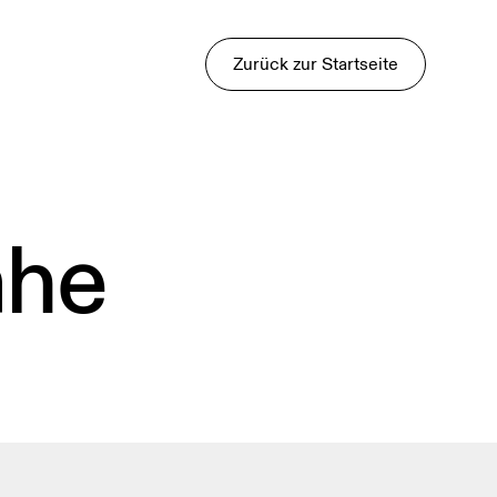
Zurück zur Startseite
ähe